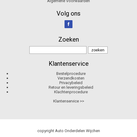
Algemene Voorwaarden
Volg ons
Zoeken
Klantenservice
Bestelprocedure
Verzendkosten
Privacybeleid
Retour en leveringsbeleid
Klachtenprocedure
Klantenservice >>
copyright Auto Onderdelen Wijchen