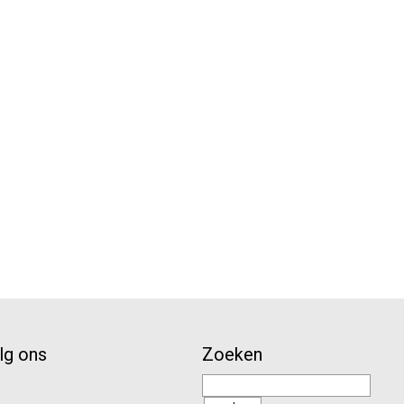
lg ons
Zoeken