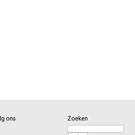
lg ons
Zoeken