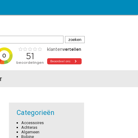
T
Categorieën
Accessoires
Achteras
Algemeen
Bobine