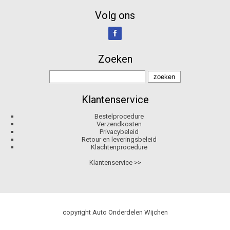
Volg ons
Zoeken
Klantenservice
Bestelprocedure
Verzendkosten
Privacybeleid
Retour en leveringsbeleid
Klachtenprocedure
Klantenservice >>
copyright Auto Onderdelen Wijchen