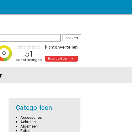
T
Categorieën
Accessoires
Achteras
Algemeen
Bobine