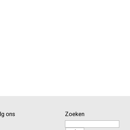
lg ons
Zoeken