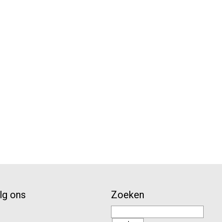
lg ons
Zoeken