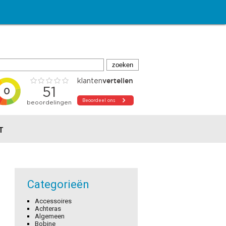
T
Categorieën
Accessoires
Achteras
Algemeen
Bobine