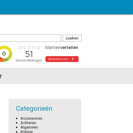
T
Categorieën
Accessoires
Achteras
Algemeen
Bobine