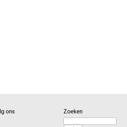
lg ons
Zoeken