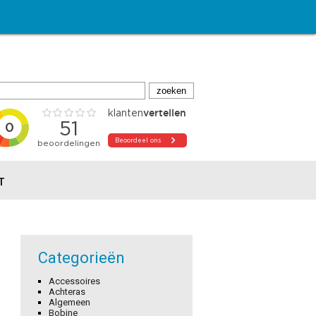
T
Categorieën
Accessoires
Achteras
Algemeen
Bobine