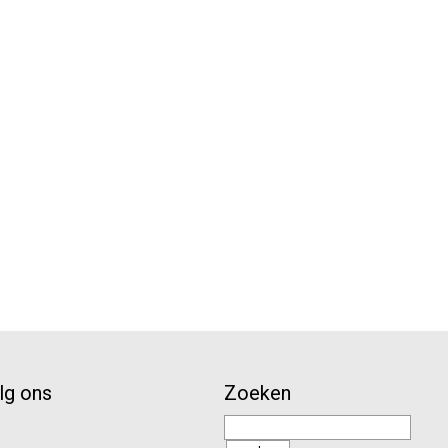
lg ons
Zoeken