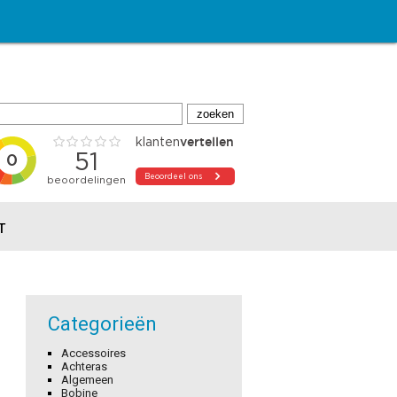
T
Categorieën
Accessoires
Achteras
Algemeen
Bobine