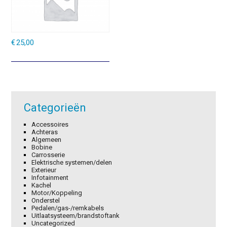
€
25,00
Categorieën
Accessoires
Achteras
Algemeen
Bobine
Carrosserie
Elektrische systemen/delen
Exterieur
Infotainment
Kachel
Motor/Koppeling
Onderstel
Pedalen/gas-/remkabels
Uitlaatsysteem/brandstoftank
Uncategorized