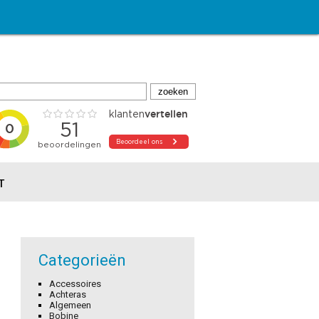
T
Categorieën
Accessoires
Achteras
Algemeen
Bobine