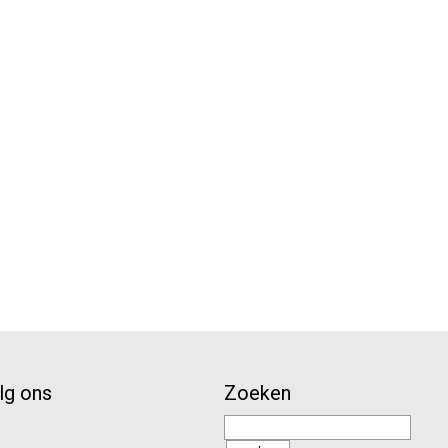
lg ons
Zoeken