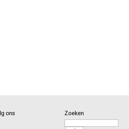
lg ons
Zoeken