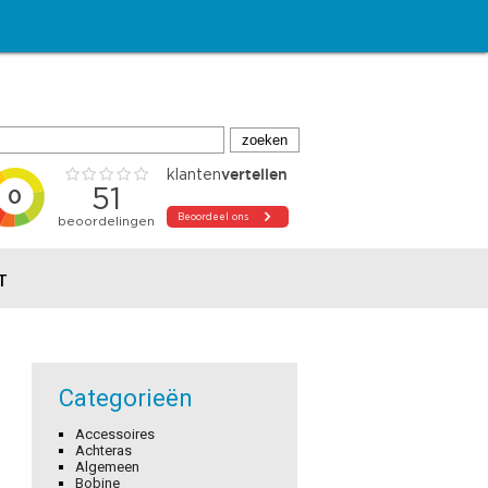
T
Categorieën
Accessoires
Achteras
Algemeen
Bobine