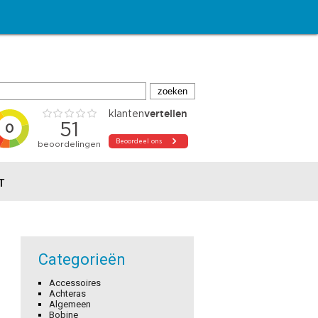
T
Categorieën
Accessoires
Achteras
Algemeen
Bobine