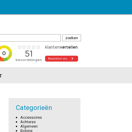
T
Categorieën
Accessoires
Achteras
Algemeen
Bobine