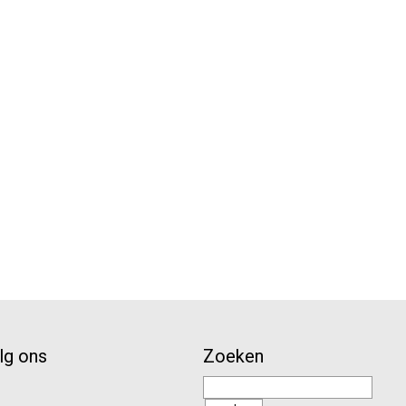
lg ons
Zoeken