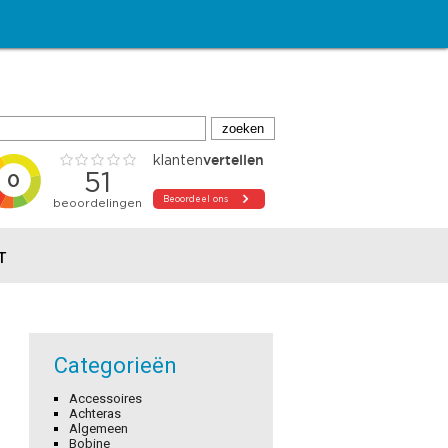
T
Categorieën
Accessoires
Achteras
Algemeen
Bobine