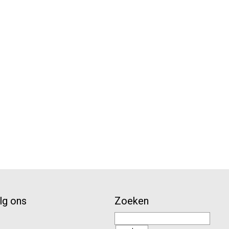
lg ons
Zoeken