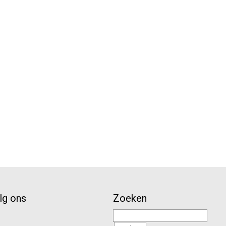
lg ons
Zoeken