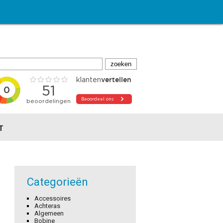
T
Categorieën
Accessoires
Achteras
Algemeen
Bobine