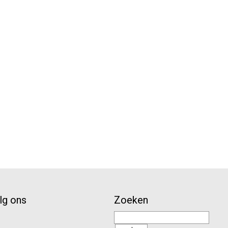
lg ons
Zoeken