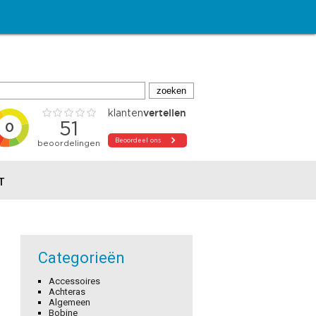
T
Categorieën
Accessoires
Achteras
Algemeen
Bobine