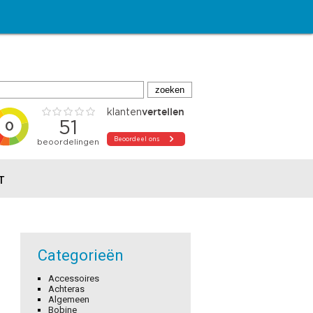
T
Categorieën
Accessoires
Achteras
Algemeen
Bobine