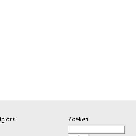
lg ons
Zoeken