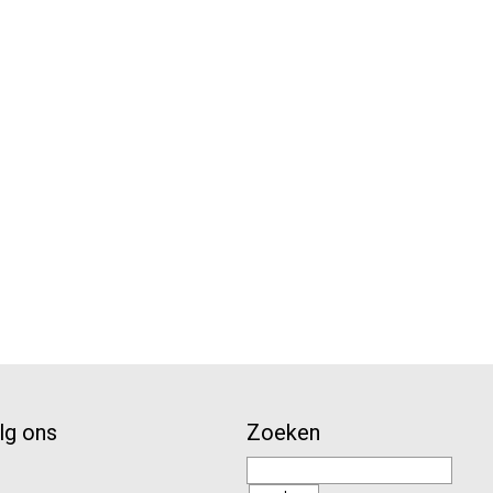
lg ons
Zoeken