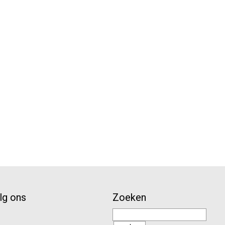
lg ons
Zoeken