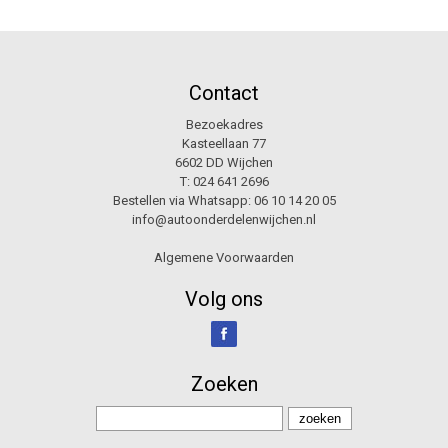
Contact
Bezoekadres
Kasteellaan 77
6602 DD Wijchen
T:
024 641 2696
Bestellen via Whatsapp:
06 10 14 20 05
info@autoonderdelenwijchen.nl
Algemene Voorwaarden
Volg ons
Zoeken