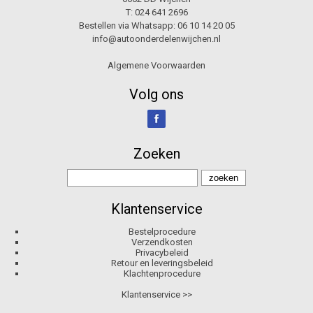
T:
024 641 2696
Bestellen via Whatsapp:
06 10 14 20 05
info@autoonderdelenwijchen.nl
Algemene Voorwaarden
Volg ons
Zoeken
Klantenservice
Bestelprocedure
Verzendkosten
Privacybeleid
Retour en leveringsbeleid
Klachtenprocedure
Klantenservice >>