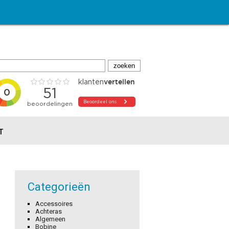
T
Categorieën
Accessoires
Achteras
Algemeen
Bobine