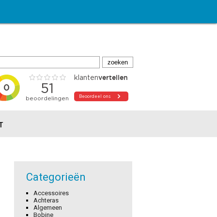
T
Categorieën
Accessoires
Achteras
Algemeen
Bobine