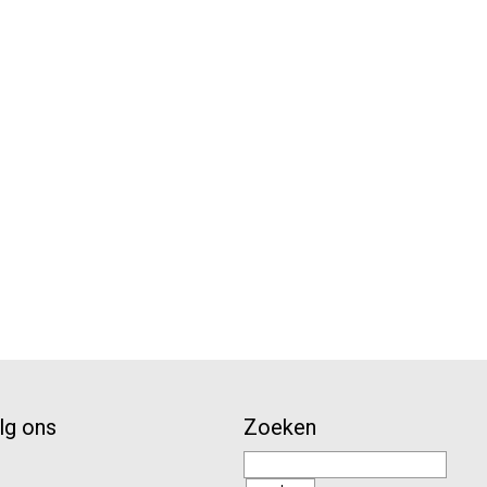
lg ons
Zoeken