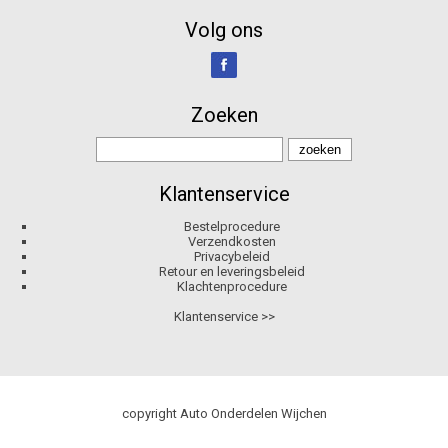
Volg ons
Zoeken
Klantenservice
Bestelprocedure
Verzendkosten
Privacybeleid
Retour en leveringsbeleid
Klachtenprocedure
Klantenservice >>
copyright Auto Onderdelen Wijchen