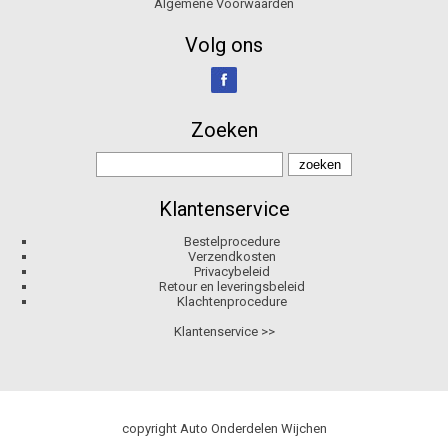
Algemene Voorwaarden
Volg ons
Zoeken
Klantenservice
Bestelprocedure
Verzendkosten
Privacybeleid
Retour en leveringsbeleid
Klachtenprocedure
Klantenservice >>
copyright Auto Onderdelen Wijchen