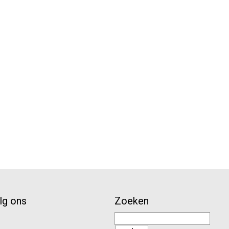
lg ons
Zoeken