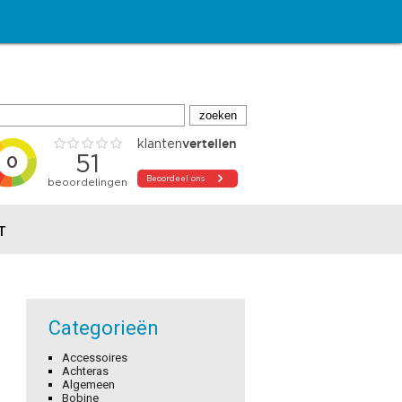
T
Categorieën
Accessoires
Achteras
Algemeen
Bobine