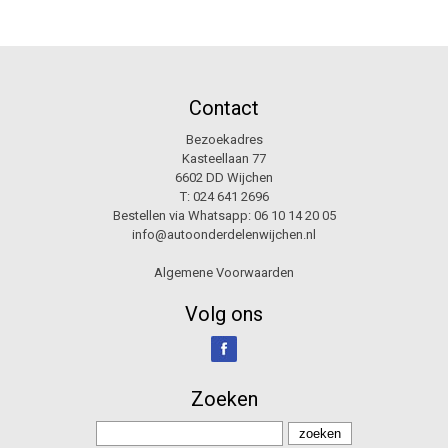
Contact
Bezoekadres
Kasteellaan 77
6602 DD Wijchen
T:
024 641 2696
Bestellen via Whatsapp:
06 10 14 20 05
info@autoonderdelenwijchen.nl
Algemene Voorwaarden
Volg ons
Zoeken