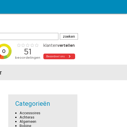
T
Categorieën
Accessoires
Achteras
Algemeen
Bobine