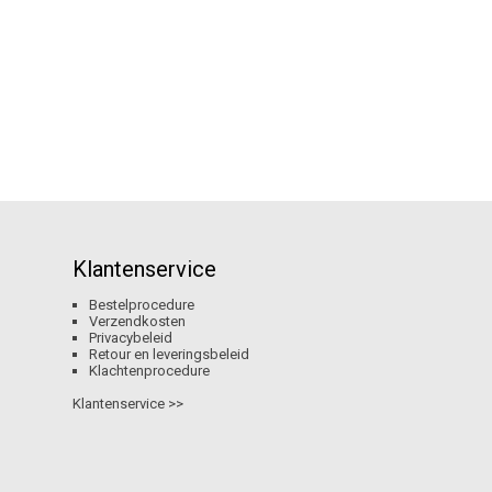
Klantenservice
Bestelprocedure
Verzendkosten
Privacybeleid
Retour en leveringsbeleid
Klachtenprocedure
Klantenservice >>