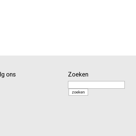
lg ons
Zoeken