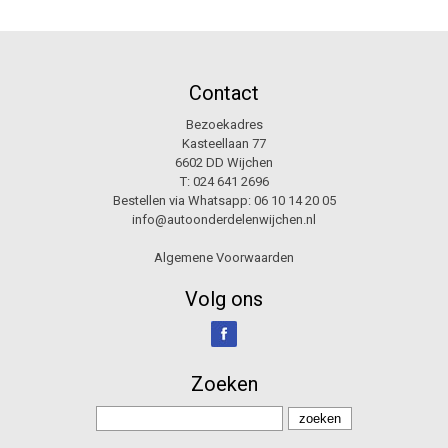
Contact
Bezoekadres
Kasteellaan 77
6602 DD Wijchen
T:
024 641 2696
Bestellen via Whatsapp:
06 10 14 20 05
info@autoonderdelenwijchen.nl
Algemene Voorwaarden
Volg ons
Zoeken