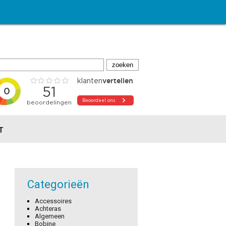
T
Categorieën
Accessoires
Achteras
Algemeen
Bobine