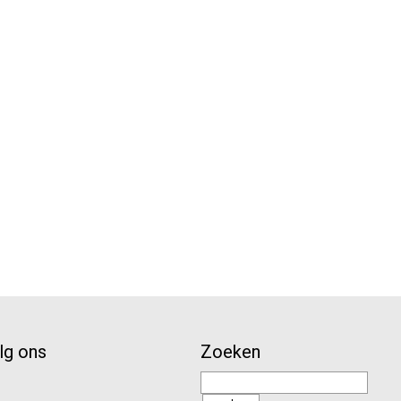
lg ons
Zoeken