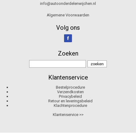
info@autoonderdelenwijchen.nl
Algemene Voorwaarden
Volg ons
Zoeken
Klantenservice
Bestelprocedure
Verzendkosten
Privacybeleid
Retour en leveringsbeleid
Klachtenprocedure
Klantenservice >>