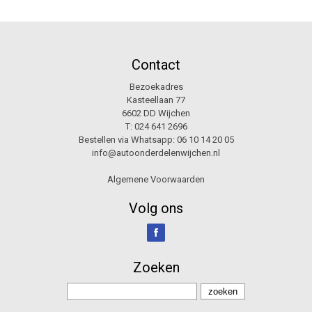
Contact
Bezoekadres
Kasteellaan 77
6602 DD Wijchen
T:
024 641 2696
Bestellen via Whatsapp:
06 10 14 20 05
info@autoonderdelenwijchen.nl
Algemene Voorwaarden
Volg ons
Zoeken