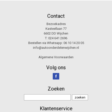
Contact
Bezoekadres
Kasteellaan 77
6602 DD Wijchen
T:
024 641 2696
Bestellen via Whatsapp:
06 10 14 20 05
info@autoonderdelenwijchen.nl
Algemene Voorwaarden
Volg ons
Zoeken
Klantenservice