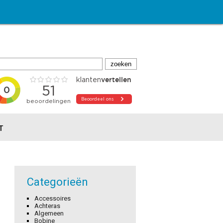
T
Categorieën
Accessoires
Achteras
Algemeen
Bobine