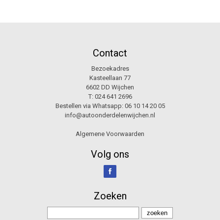
Contact
Bezoekadres
Kasteellaan 77
6602 DD Wijchen
T:
024 641 2696
Bestellen via Whatsapp:
06 10 14 20 05
info@autoonderdelenwijchen.nl
Algemene Voorwaarden
Volg ons
Zoeken