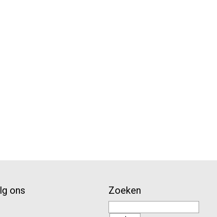
lg ons
Zoeken