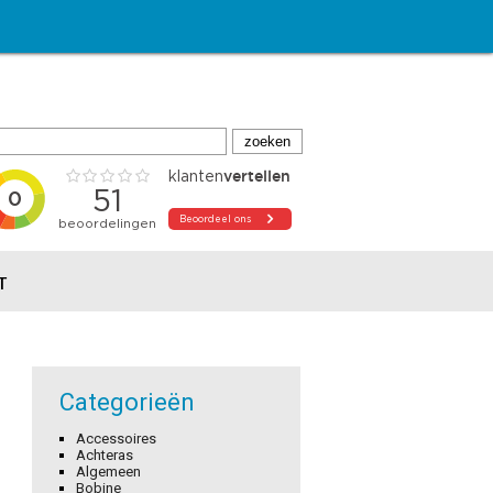
T
Categorieën
Accessoires
Achteras
Algemeen
Bobine