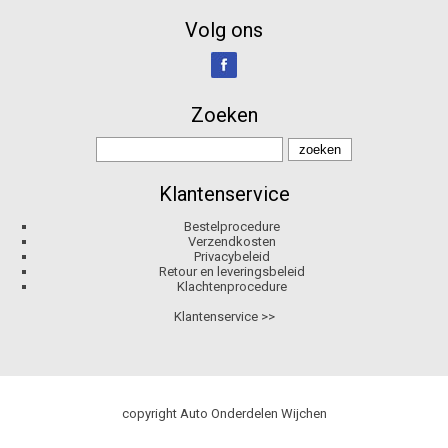
Volg ons
Zoeken
Klantenservice
Bestelprocedure
Verzendkosten
Privacybeleid
Retour en leveringsbeleid
Klachtenprocedure
Klantenservice >>
copyright Auto Onderdelen Wijchen