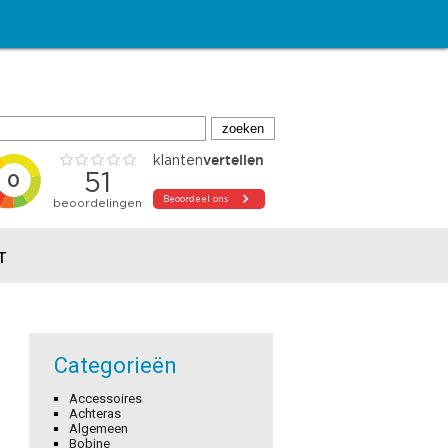
T
Categorieën
Accessoires
Achteras
Algemeen
Bobine