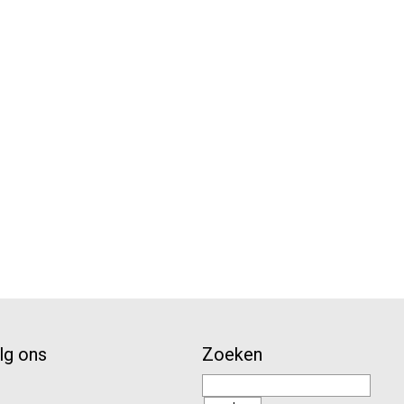
lg ons
Zoeken