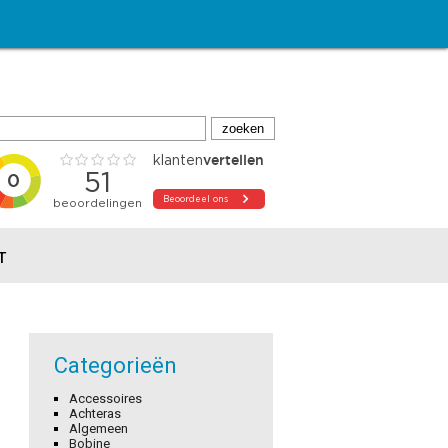
T
Categorieën
Accessoires
Achteras
Algemeen
Bobine