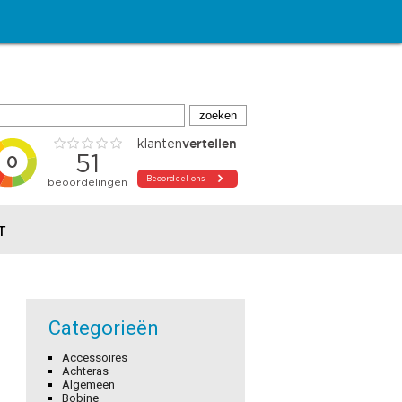
T
Categorieën
Accessoires
Achteras
Algemeen
Bobine