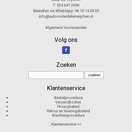
T:
024 641 2696
Bestellen via Whatsapp:
06 10 14 20 05
info@autoonderdelenwijchen.nl
Algemene Voorwaarden
Volg ons
Zoeken
Klantenservice
Bestelprocedure
Verzendkosten
Privacybeleid
Retour en leveringsbeleid
Klachtenprocedure
Klantenservice >>