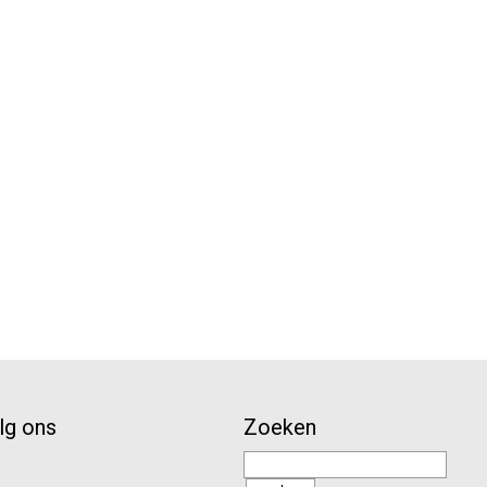
lg ons
Zoeken