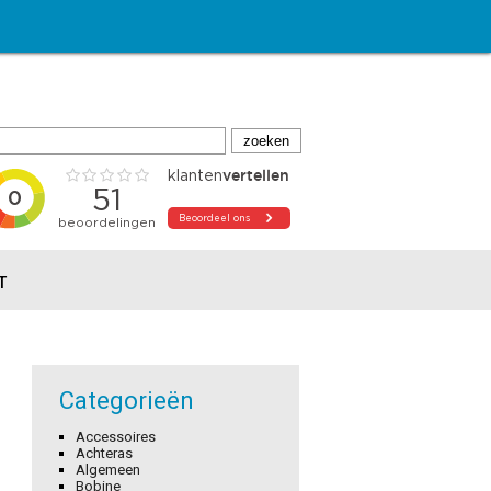
T
Categorieën
Accessoires
Achteras
Algemeen
Bobine