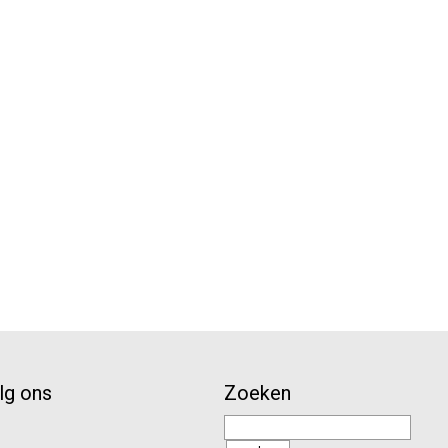
lg ons
Zoeken