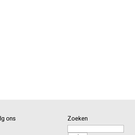
lg ons
Zoeken