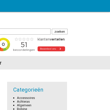
T
Categorieën
Accessoires
Achteras
Algemeen
Bobine