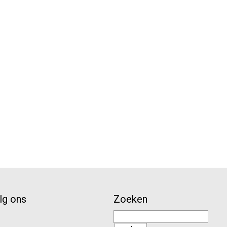
lg ons
Zoeken