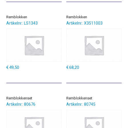
Remblokken
Remblokken
Artikelnr.: LS1343
Artikelnr.: X3511003
€
49,50
€
68,20
Remblokkenset
Remblokkenset
Artikelnr.: 80676
Artikelnr.: 80745