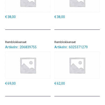
€
38,00
€
38,00
Remblokkenset
Remblokkenset
Artikelnr.: 206839755
Artikelnr.: 6025371279
€
69,00
€
62,00