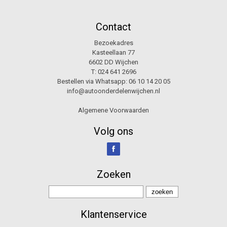
Contact
Bezoekadres
Kasteellaan 77
6602 DD Wijchen
T:
024 641 2696
Bestellen via Whatsapp:
06 10 14 20 05
info@autoonderdelenwijchen.nl
Algemene Voorwaarden
Volg ons
Zoeken
Klantenservice