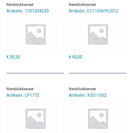
Remblokkenset
Remblokkenset
Artikelnr.: 7701204530
Artikelnr.: EC11046952012
€
39,20
€
45,00
Remblokkenset
Remblokkenset
Artikelnr.: LP1772
Artikelnr.: X3511002