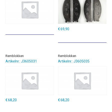
€
69,90
Remblokken
Remblokken
Artikelnr.: J3605031
Artikelnr.: J3605035
€
68,20
€
68,20