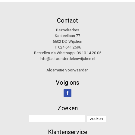
Contact
Bezoekadres
Kasteellaan 77
6602 DD Wijchen
T:
024 641 2696
Bestellen via Whatsapp:
06 10 14 20 05
info@autoonderdelenwijchen.nl
Algemene Voorwaarden
Volg ons
Zoeken
Klantenservice